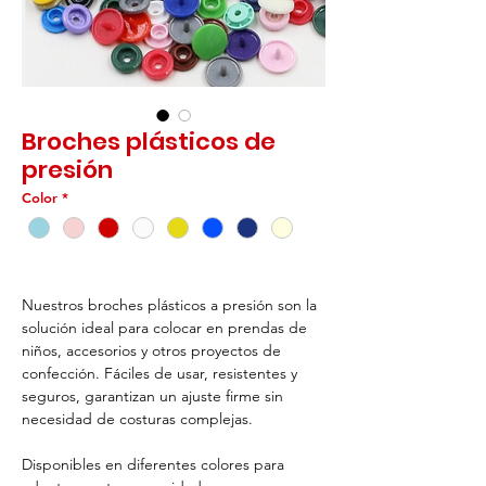
Broches plásticos de
presión
Color
*
Nuestros broches plásticos a presión son la
solución ideal para colocar en prendas de
niños, accesorios y otros proyectos de
confección. Fáciles de usar, resistentes y
seguros, garantizan un ajuste firme sin
necesidad de costuras complejas.
Disponibles en diferentes colores para