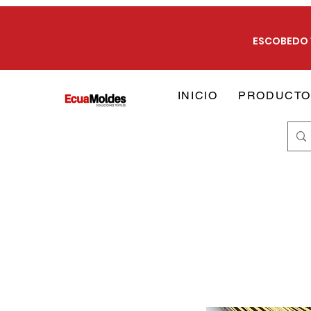
ESCOBEDO 1
INICIO
PRODUCTO
Soluciones textiles