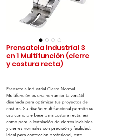
Prensatela Industrial 3
en 1 Multifunción (cierre
y costura recta)
Prensatela Industrial Cierre Normal
Multifunción es una herramienta versátil
diseñada para optimizar tus proyectos de
costura. Su diseño multifuncional permite su
uso como pie base para costura recta, así
como para la instalación de cierres invisibles
y cierres normales con precisión y facilidad.
Ideal para confección profesional, este