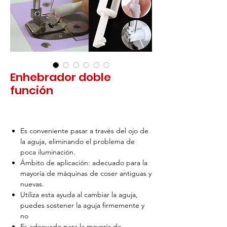
Enhebrador doble
función
Es conveniente pasar a través del ojo de
la aguja, eliminando el problema de
poca iluminación.
Ámbito de aplicación: adecuado para la
mayoría de máquinas de coser antiguas y
nuevas.
Utiliza esta ayuda al cambiar la aguja,
puedes sostener la aguja firmemente y
no
Es adecuado para la mayoría de