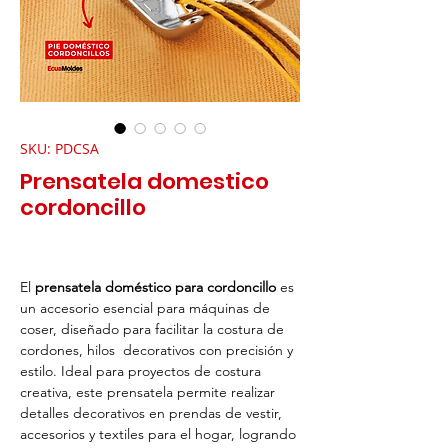
SKU: PDCSA
Prensatela domestico
cordoncillo
El
prensatela doméstico para cordoncillo
es
un accesorio esencial para máquinas de
coser, diseñado para facilitar la costura de
cordones, hilos decorativos con precisión y
estilo. Ideal para proyectos de costura
creativa, este prensatela permite realizar
detalles decorativos en prendas de vestir,
accesorios y textiles para el hogar, logrando