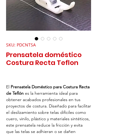
SKU: PDCNTSA
Prensatela doméstico
Costura Recta Teflon
El
Prensatela Doméstico para Costura Recta
de Teflón
es la herramienta ideal para
obtener acabados profesionales en tus
proyectos de costura. Diseñado para facilitar
el deslizamiento sobre telas difíciles como
cuero, vinilo, plástico y materiales sintéticos,
este prensatela reduce la fricción y evita
que las telas se adhieran o se dañen