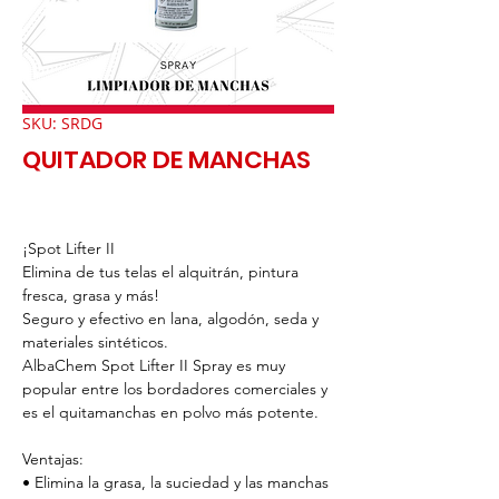
SKU: SRDG
QUITADOR DE MANCHAS
¡Spot Lifter II
Elimina de tus telas el alquitrán, pintura
fresca, grasa y más!
Seguro y efectivo en lana, algodón, seda y
materiales sintéticos.
AlbaChem Spot Lifter II Spray es muy
popular entre los bordadores comerciales y
es el quitamanchas en polvo más potente.
Ventajas:
• Elimina la grasa, la suciedad y las manchas