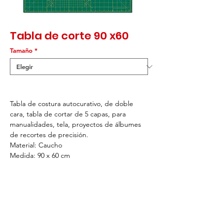
Tabla de corte 90 x60
Tamaño
*
Tabla de costura autocurativo, de doble
cara, tabla de cortar de 5 capas, para
manualidades, tela, proyectos de álbumes
de recortes de precisión.
Material: Caucho
Medida: 90 x 60 cm